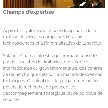
Champs d'expertise
Approche systémique et transdisciplinaire de la
maitrise des risques complexes liés aux
technosciences et à l'informatisation de la société.
Solange Ghernaouti est régulièrement consultée
par des sociétés de droit privé, des agences
internationales ou gouvernementales, des centres
de recherche que cela soit en matière d’expertises
techniques, d’évaluations de programmes ou de
projets de recherche, de prospective,
d’accompagnement stratégique ou de politique de
sécurité.