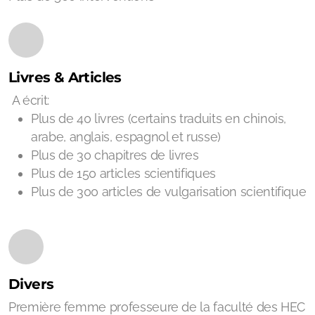
Livres & Articles
A écrit:
Plus de 40 livres (certains traduits en chinois,
arabe, anglais, espagnol et russe)
Plus de 30 chapitres de livres
Plus de 150 articles scientifiques
Plus de 300 articles de vulgarisation scientifique
Divers
Première femme professeure de la faculté des HEC