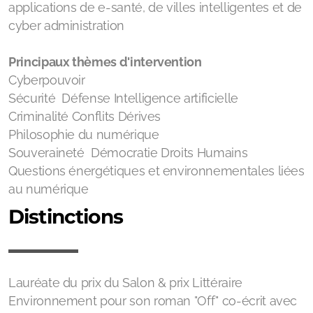
applications de e-santé, de villes intelligentes et de
cyber administration
Principaux thèmes d'intervention
Cyberpouvoir
Sécurité Défense Intelligence artificielle
Criminalité Conflits Dérives
Philosophie du numérique
Souveraineté Démocratie Droits Humains
Questions énergétiques et environnementales liées
au numérique
Distinctions
Lauréate du prix du Salon & prix Littéraire
Environnement pour son roman "Off" co-écrit avec