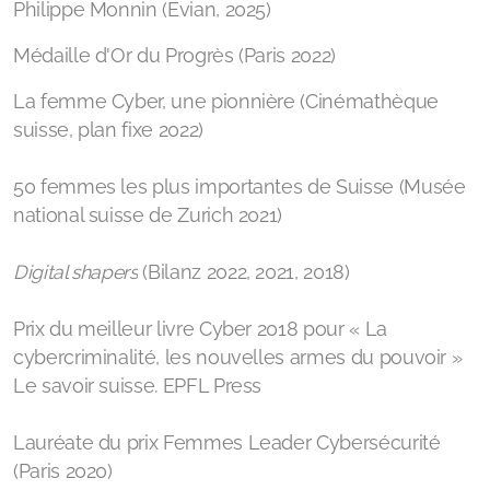
Philippe Monnin (Evian, 2025)
Médaille d'Or du Progrès (Paris 2022)
La femme Cyber, une pionnière (Cinémathèque
suisse, plan fixe 2022)
50 femmes les plus importantes de Suisse (Musée
national suisse de Zurich 2021)
Digital shapers
(Bilanz 2022, 2021, 2018)
Prix du meilleur livre Cyber 2018 pour
« La
cybercriminalité, les nouvelles armes du pouvoir »
Le savoir suisse. EPFL Press
Lauréate du prix Femmes Leader Cybersécurité
(Paris 2020)