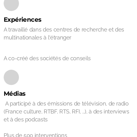
Expériences
A travaillé dans des centres de recherche et des
multinationales à l'étranger
A co-créé des sociétés de conseils
Médias
A participé à des émissions de télévision, de radio
(France culture, RTBF, RTS, RFI, ...), à des interviews
et à des podcasts
Plus de 500 interventions