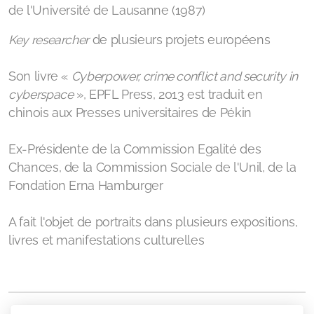
de l'Université de Lausanne (1987)
Key researcher
de plusieurs projets européens
Son livre
«
Cyberpower, crime conflict and security in
cyberspace
», EPFL Press, 2013 est traduit en
chinois aux Presses universitaires de Pékin
Ex-Présidente de la Commission Egalité des
Chances,
de la Commission Sociale de l'Unil, de la
Fondation Erna Hamburger
A fait l'objet de portraits dans plusieurs expositions,
livres et manifestations culturelles