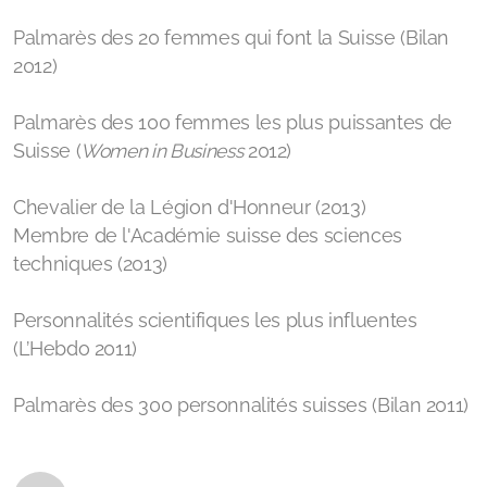
Palmarès des 20 femmes qui font la Suisse (Bilan
2012)
Palmarès des 100 femmes les plus puissantes de
Suisse (
Women in Business
2012)
Chevalier de la Légion d'Honneur (2013)
Membre de l'Académie suisse des sciences
techniques (2013)
Personnalités scientifiques les plus influentes
(L’Hebdo 2011)
Palmarès des 300 personnalités suisses (Bilan 2011)